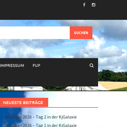
IMPRESSUM
FUF
NEUESTE BEITRÄGE
Zeltlager 2026 – Tag 2 in der KjGalaxie
Zeltlager 2026 – Tag 1 in der KjGalaxie