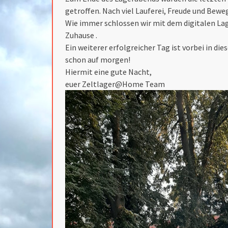
getroffen. Nach viel Lauferei, Freude und Bewe
Wie immer schlossen wir mit dem digitalen Lag
Zuhause .
Ein weiterer erfolgreicher Tag ist vorbei in d
schon auf morgen!
Hiermit eine gute Nacht,
euer Zeltlager@Home Team