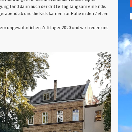
gung fand dann auch der dritte Tag langsam ein Ende.
erabend ab und die Kids kamen zur Ruhe in den Zelten
A
iesem ungewöhnlichen Zeltlager 2020 und wir freuen uns