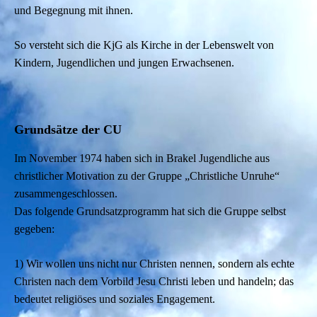
und Begegnung mit ihnen.
So versteht sich die KjG als Kirche in der Lebenswelt von
Kindern, Jugendlichen und jungen Erwachsenen.
Grundsätze der CU
Im November 1974 haben sich in Brakel Jugendliche aus
christlicher Motivation zu der Gruppe „Christliche Unruhe“
zusammengeschlossen.
Das folgende Grundsatzprogramm hat sich die Gruppe selbst
gegeben:
1) Wir wollen uns nicht nur Christen nennen, sondern als echte
Christen nach dem Vorbild Jesu Christi leben und handeln; das
bedeutet religiöses und soziales Engagement.