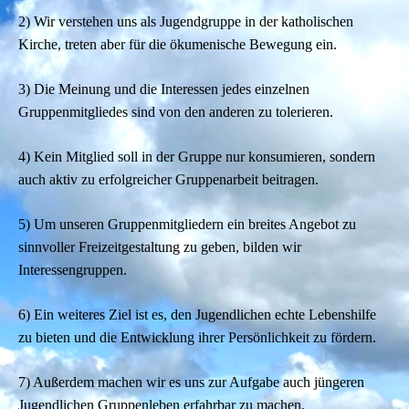
2) Wir verstehen uns als Jugendgruppe in der katholischen
Kirche, treten aber für die ökumenische Bewegung ein.
3) Die Meinung und die Interessen jedes einzelnen
Gruppenmitgliedes sind von den anderen zu tolerieren.
4) Kein Mitglied soll in der Gruppe nur konsumieren, sondern
auch aktiv zu erfolgreicher Gruppenarbeit beitragen.
5) Um unseren Gruppenmitgliedern ein breites Angebot zu
sinnvoller Freizeitgestaltung zu geben, bilden wir
Interessengruppen.
6) Ein weiteres Ziel ist es, den Jugendlichen echte Lebenshilfe
zu bieten und die Entwicklung ihrer Persönlichkeit zu fördern.
7) Außerdem machen wir es uns zur Aufgabe auch jüngeren
Jugendlichen Gruppenleben erfahrbar zu machen.