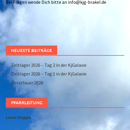
Bei Fragen wende Dich bitte an info@kjg-brakel.de
NEUESTE BEITRÄGE
Zeltlager 2026 – Tag 2 in der KjGalaxie
Zeltlager 2026 – Tag 1 in der KjGalaxie
Osterfeuer 2026
PFARRLEITUNG
Leon Hoppe