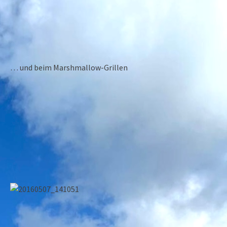
… und beim Marshmallow-Grillen