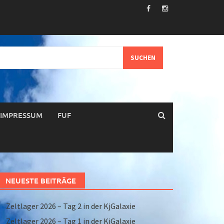
IMPRESSUM
FUF
NEUESTE BEITRÄGE
Zeltlager 2026 – Tag 2 in der KjGalaxie
Zeltlager 2026 – Tag 1 in der KjGalaxie