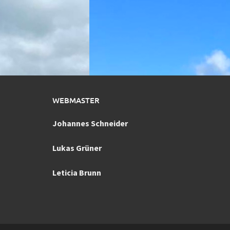
WEBMASTER
Johannes Schneider
Lukas Grüner
Leticia Brunn