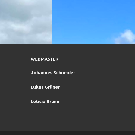
WEBMASTER
Johannes Schneider
Lukas Grüner
Leticia Brunn