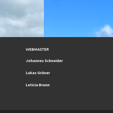
WEBMASTER
Johannes Schneider
Lukas Grüner
Leticia Brunn