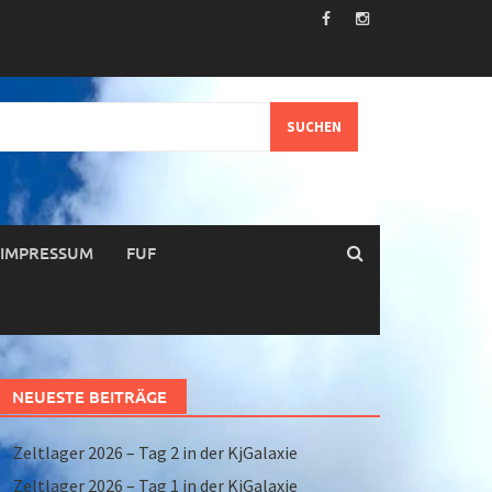
IMPRESSUM
FUF
NEUESTE BEITRÄGE
Zeltlager 2026 – Tag 2 in der KjGalaxie
Zeltlager 2026 – Tag 1 in der KjGalaxie