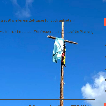
li 2020 wieder ein Zeltlager für Euch anbieten!
wie immer im Januar. Wir freuen uns schon auf die Planung
L