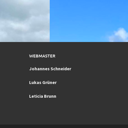
WEBMASTER
Johannes Schneider
Lukas Grüner
Leticia Brunn