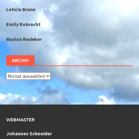
Leticia Brunn
Emily Robrecht
Marlon Redeker
ARCHIV
Archiv
WEBMASTER
Johannes Schneider