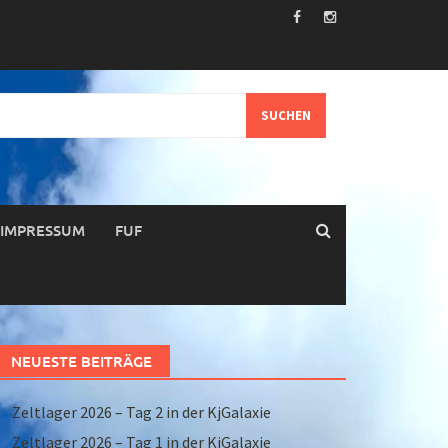
IMPRESSUM
FUF
NEUESTE BEITRÄGE
Zeltlager 2026 – Tag 2 in der KjGalaxie
Zeltlager 2026 – Tag 1 in der KjGalaxie