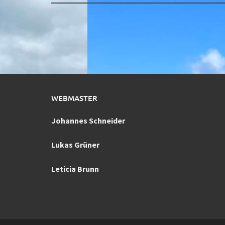
WEBMASTER
Johannes Schneider
Lukas Grüner
Leticia Brunn