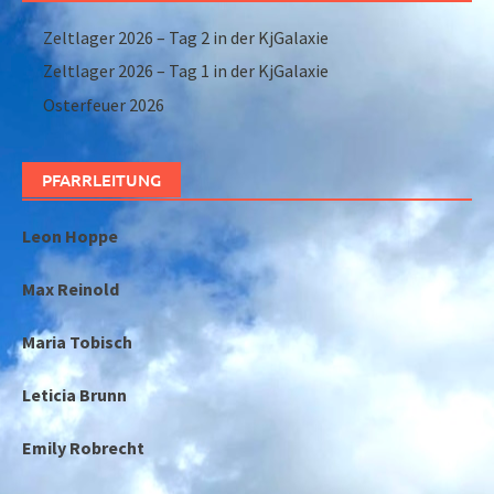
Zeltlager 2026 – Tag 2 in der KjGalaxie
Zeltlager 2026 – Tag 1 in der KjGalaxie
Osterfeuer 2026
PFARRLEITUNG
Leon Hoppe
Max Reinold
Maria Tobisch
Leticia Brunn
Emily Robrecht