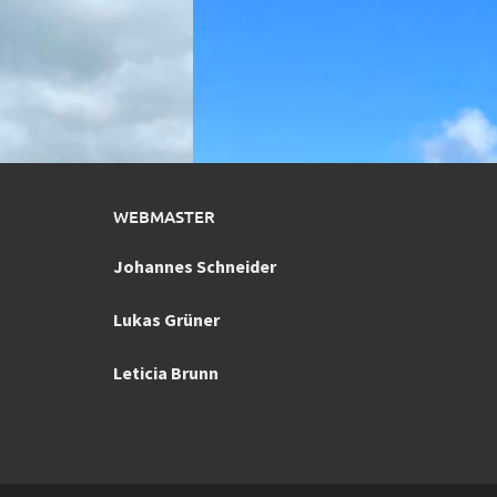
WEBMASTER
Johannes Schneider
Lukas Grüner
Leticia Brunn