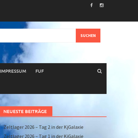
IMPRESSUM
FUF
NEUESTE BEITRÄGE
Zeltlager 2026 – Tag 2 in der KjGalaxie
Zeltlager 2026 – Tag 1 in der KjGalaxie