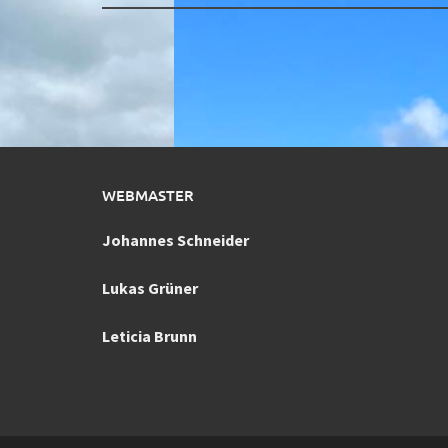
WEBMASTER
Johannes Schneider
Lukas Grüner
Leticia Brunn