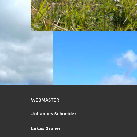
WEBMASTER
Johannes Schneider
Lukas Grüner