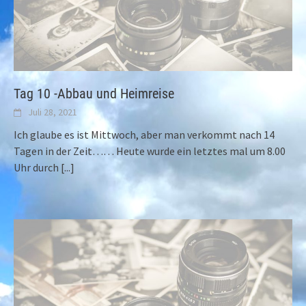
Tag 10 -Abbau und Heimreise
Juli 28, 2021
Ich glaube es ist Mittwoch, aber man verkommt nach 14
Tagen in der Zeit…… Heute wurde ein letztes mal um 8.00
Uhr durch
[...]