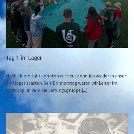
Tag 1 im Lager
Juli 26, 2022
Nach einem Jahr konnten wir heute endlich wieder in unser
Zeltlager starten. Seit Donnerstag waren wir Leiter im
Vortrupp, in dem die Leitungsgruppe
[...]