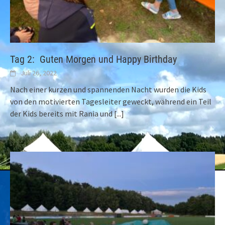
Tag 2: Guten Morgen und Happy Birthday
Juli 26, 2022
Nach einer kurzen und spannenden Nacht wurden die Kids
von den motivierten Tagesleiter geweckt, während ein Teil
der Kids bereits mit Rania und
[...]