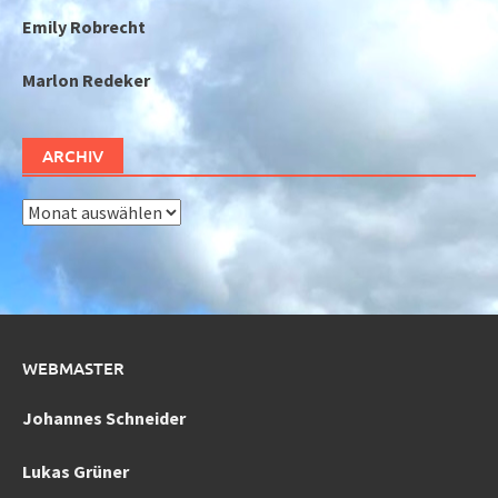
Emily Robrecht
Marlon Redeker
ARCHIV
Archiv
WEBMASTER
Johannes Schneider
Lukas Grüner