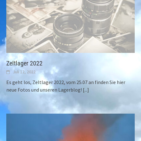
Zeltlager 2022
Juli 12, 2022
Es geht los, Zeltlager 2022, vom 25.07 an finden Sie hier
neue Fotos und unseren Lagerblog!
[...]