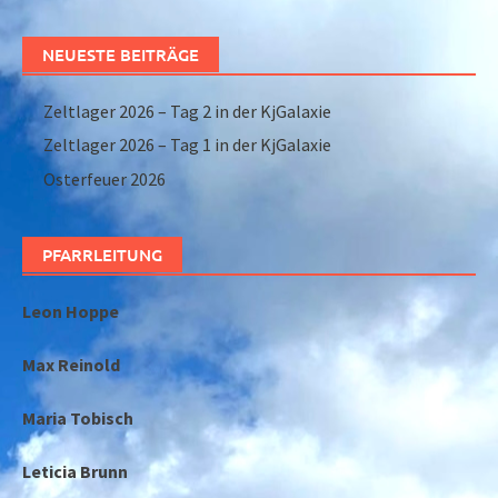
NEUESTE BEITRÄGE
Zeltlager 2026 – Tag 2 in der KjGalaxie
Zeltlager 2026 – Tag 1 in der KjGalaxie
Osterfeuer 2026
PFARRLEITUNG
Leon Hoppe
Max Reinold
Maria Tobisch
Leticia Brunn