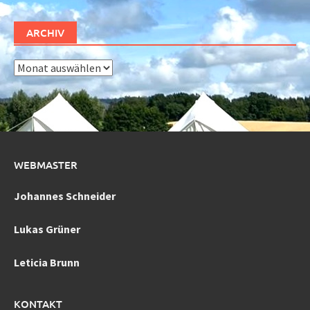
ARCHIV
Archiv
WEBMASTER
Johannes Schneider
Lukas Grüner
Leticia Brunn
KONTAKT